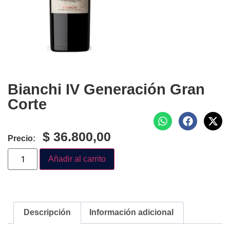
Bianchi IV Generación Gran
Corte
$
36.800,00
Precio:
Añadir al carrito
Descripción
Información adicional