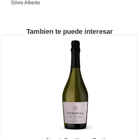
Silvio Alberto
Tambien te puede interesar