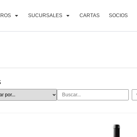
TROS
SUCURSALES
CARTAS
SOCIOS
s