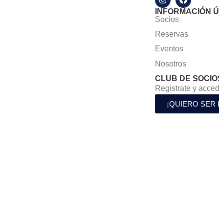
INFORMACIÓN Ú
Socios
Reservas
Eventos
Nosotros
CLUB DE SOCIO
Registrate y acced
¡QUIERO SER 