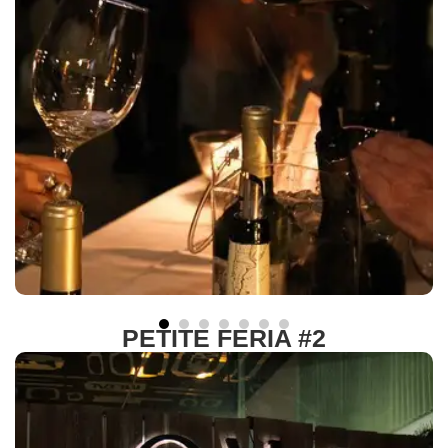
PETITE FERIA #2