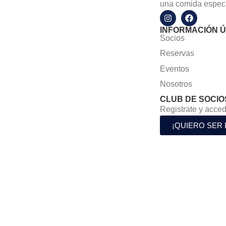
una comida especi
INFORMACIÓN Ú
Socios
Reservas
Eventos
Nosotros
CLUB DE SOCIO
Registrate y acced
¡QUIERO SER 