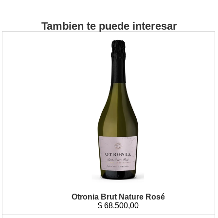
Tambien te puede interesar
Otronia Brut Nature Rosé
$
68.500,00