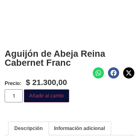
Aguijón de Abeja Reina
Cabernet Franc
$
21.300,00
Precio:
Añadir al carrito
Descripción
Información adicional