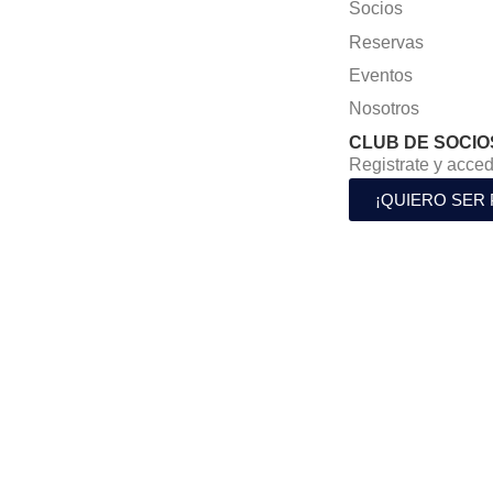
Socios
Reservas
Eventos
Nosotros
CLUB DE SOCIO
Registrate y acced
¡QUIERO SER 