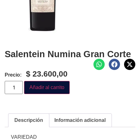
Salentein Numina Gran Corte
$
23.600,00
Precio:
Añadir al carrito
Descripción
Información adicional
VARIEDAD