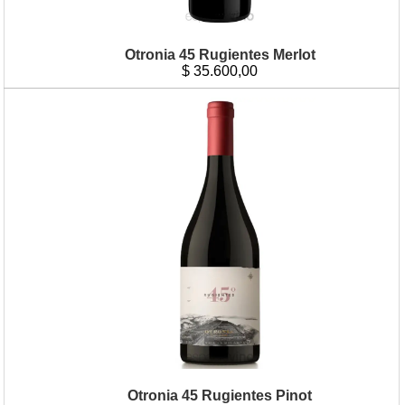
Otronia 45 Rugientes Merlot
$
35.600,00
Otronia 45 Rugientes Pinot