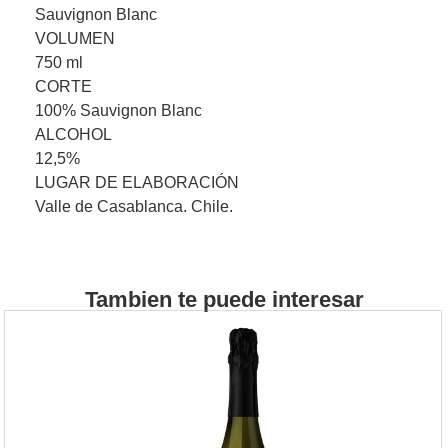
Sauvignon Blanc
VOLUMEN
750 ml
CORTE
100% Sauvignon Blanc
ALCOHOL
12,5%
LUGAR DE ELABORACIÓN
Valle de Casablanca. Chile.
Tambien te puede interesar