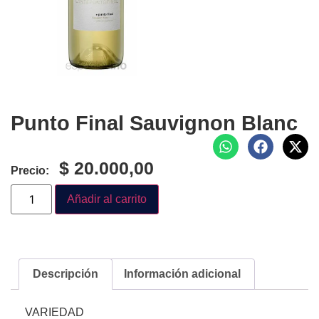
Punto Final Sauvignon Blanc
$
20.000,00
Precio:
Añadir al carrito
Descripción
Información adicional
VARIEDAD