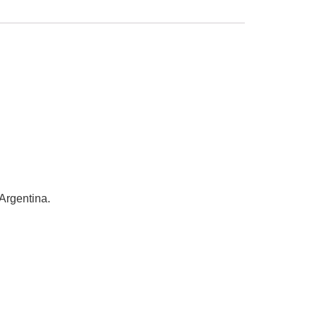
 Argentina.