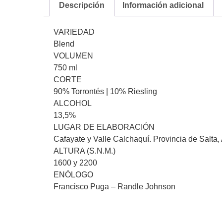
Descripción
Información adicional
VARIEDAD
Blend
VOLUMEN
750 ml
CORTE
90% Torrontés | 10% Riesling
ALCOHOL
13,5%
LUGAR DE ELABORACIÓN
Cafayate y Valle Calchaquí. Provincia de Salta,
ALTURA (S.N.M.)
1600 y 2200
ENÓLOGO
Francisco Puga – Randle Johnson