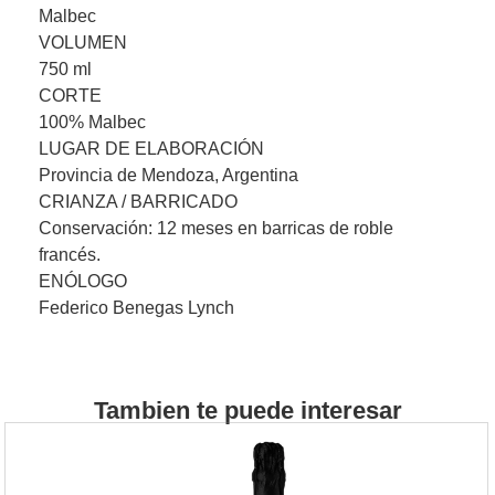
Malbec
VOLUMEN
750 ml
CORTE
100% Malbec
LUGAR DE ELABORACIÓN
Provincia de Mendoza, Argentina
CRIANZA / BARRICADO
Conservación: 12 meses en barricas de roble
francés.
ENÓLOGO
Federico Benegas Lynch
Tambien te puede interesar