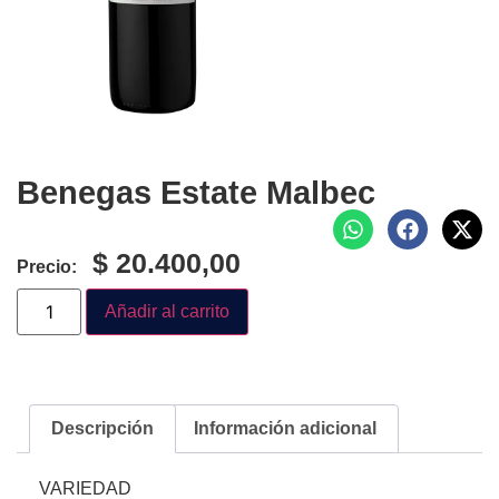
Benegas Estate Malbec
$
20.400,00
Precio:
Añadir al carrito
Descripción
Información adicional
VARIEDAD