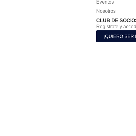
Eventos
Nosotros
CLUB DE SOCIO
Registrate y acced
¡QUIERO SER 