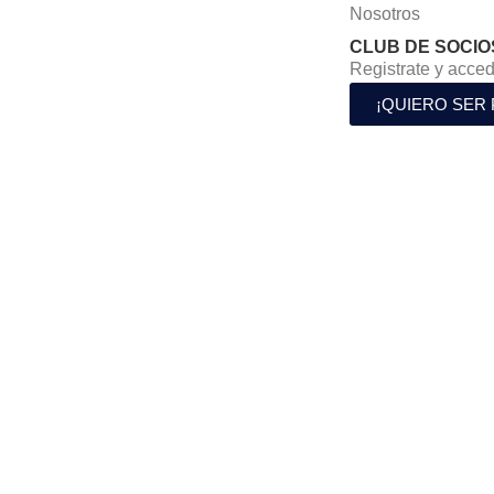
Nosotros
CLUB DE SOCIO
Registrate y acced
¡QUIERO SER 