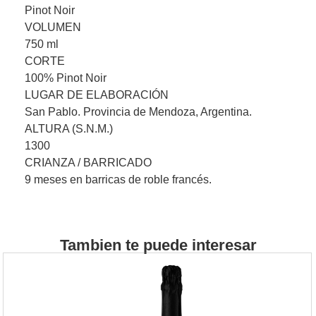
Pinot Noir
VOLUMEN
750 ml
CORTE
100% Pinot Noir
LUGAR DE ELABORACIÓN
San Pablo. Provincia de Mendoza, Argentina.
ALTURA (S.N.M.)
1300
CRIANZA / BARRICADO
9 meses en barricas de roble francés.
Tambien te puede interesar