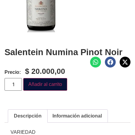
Salentein Numina Pinot Noir
$
20.000,00
Precio:
Añadir al carrito
Descripción
Información adicional
VARIEDAD