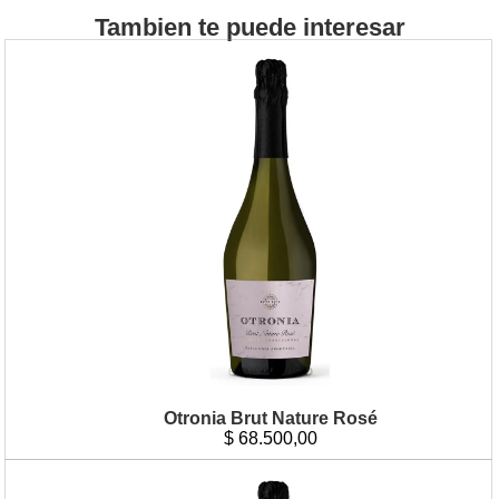
Tambien te puede interesar
Otronia Brut Nature Rosé
$
68.500,00