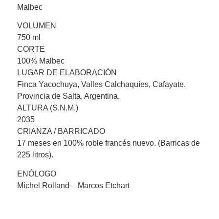
Malbec
VOLUMEN
750 ml
CORTE
100% Malbec
LUGAR DE ELABORACIÓN
Finca Yacochuya, Valles Calchaquíes, Cafayate.
Provincia de Salta, Argentina.
ALTURA (S.N.M.)
2035
CRIANZA / BARRICADO
17 meses en 100% roble francés nuevo. (Barricas de
225 litros).
ENÓLOGO
Michel Rolland – Marcos Etchart