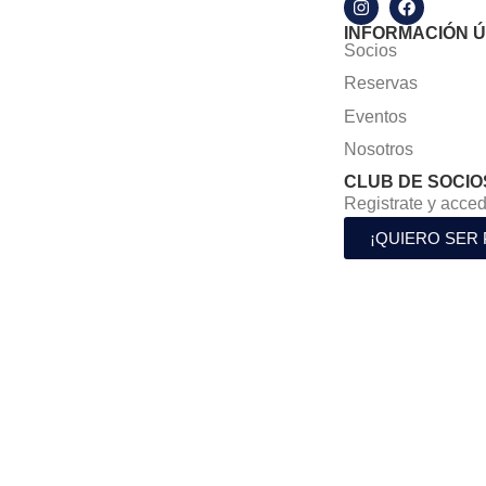
INFORMACIÓN Ú
Socios
Reservas
Eventos
Nosotros
CLUB DE SOCIO
Registrate y acced
¡QUIERO SER 