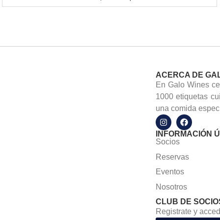
ACERCA DE GA
En Galo Wines cel
1000 etiquetas cu
una comida especi
INFORMACIÓN Ú
Socios
Reservas
Eventos
Nosotros
CLUB DE SOCIO
Registrate y acced