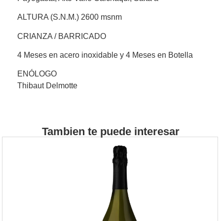
ALTURA (S.N.M.) 2600 msnm
CRIANZA / BARRICADO
4 Meses en acero inoxidable y 4 Meses en Botella
ENÓLOGO
Thibaut Delmotte
Tambien te puede interesar