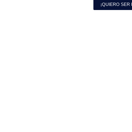
¡QUIERO SER 