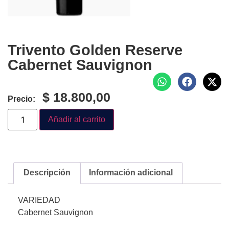
Trivento Golden Reserve
Cabernet Sauvignon
$
18.800,00
Precio:
Añadir al carrito
Descripción
Información adicional
VARIEDAD
Cabernet Sauvignon