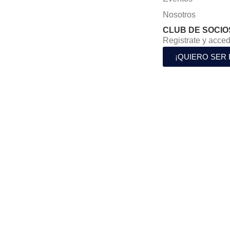
Nosotros
CLUB DE SOCIO
Registrate y acced
¡QUIERO SER 