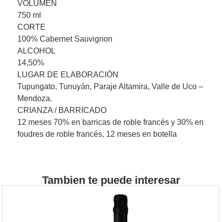
VOLUMEN
750 ml
CORTE
100% Cabernet Sauvignon
ALCOHOL
14,50%
LUGAR DE ELABORACIÓN
Tupungato, Tunuyán, Paraje Altamira, Valle de Uco –
Mendoza.
CRIANZA / BARRICADO
12 meses 70% en barricas de roble francés y 30% en
foudres de roble francés, 12 meses en botella
Tambien te puede interesar