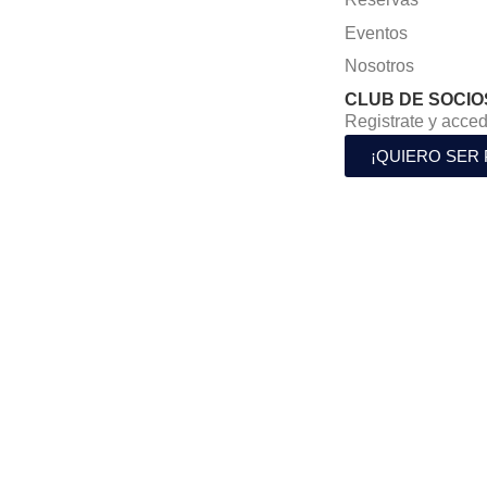
Eventos
Nosotros
CLUB DE SOCIO
Registrate y acced
¡QUIERO SER 