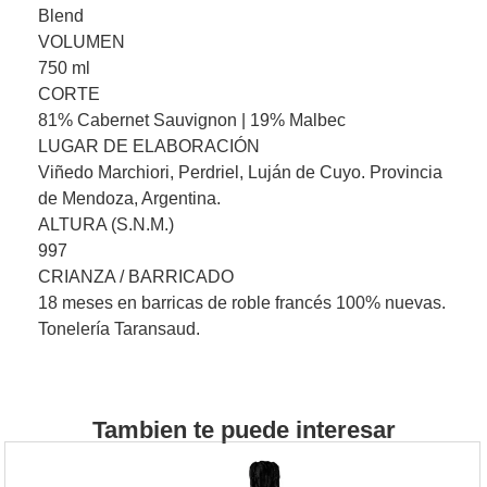
Blend
VOLUMEN
750 ml
CORTE
81% Cabernet Sauvignon | 19% Malbec
LUGAR DE ELABORACIÓN
Viñedo Marchiori, Perdriel, Luján de Cuyo. Provincia
de Mendoza, Argentina.
ALTURA (S.N.M.)
997
CRIANZA / BARRICADO
18 meses en barricas de roble francés 100% nuevas.
Tonelería Taransaud.
Tambien te puede interesar