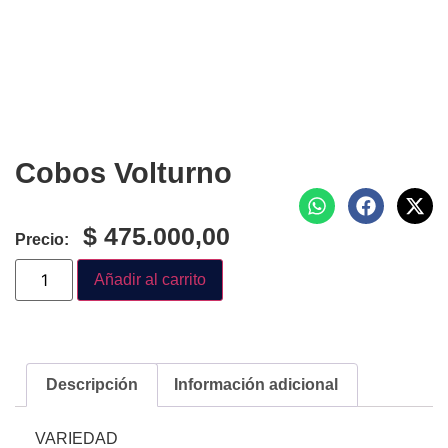
Cobos Volturno
$
475.000,00
Precio:
Añadir al carrito
Descripción
Información adicional
VARIEDAD