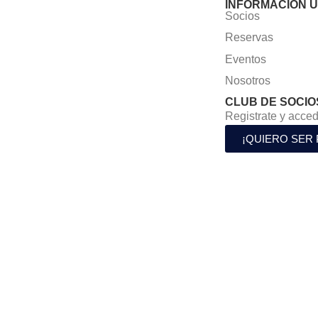
INFORMACIÓN Ú
Socios
Reservas
Eventos
Nosotros
CLUB DE SOCIO
Registrate y acced
¡QUIERO SER 