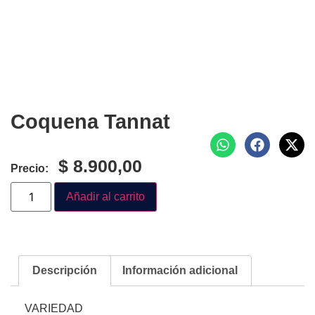
Coquena Tannat
$
8.900,00
Precio:
Añadir al carrito
Descripción
Información adicional
VARIEDAD