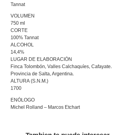
Tannat
VOLUMEN
750 ml
CORTE
100% Tannat
ALCOHOL
14,4%
LUGAR DE ELABORACIÓN
Finca Tolombón, Valles Calchaquíes, Cafayate.
Provincia de Salta, Argentina.
ALTURA (S.N.M.)
1700
ENÓLOGO
Michel Rolland – Marcos Etchart