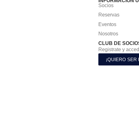
INFORMACIÓN Ú
Socios
Reservas
Eventos
Nosotros
CLUB DE SOCIO
Registrate y acced
¡QUIERO SER 