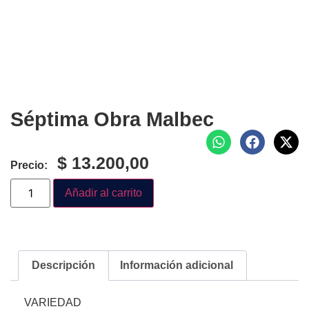
Séptima Obra Malbec
$
13.200,00
Precio:
Añadir al carrito
Descripción
Información adicional
VARIEDAD