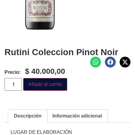
Rutini Coleccion Pinot Noir
$
40.000,00
Precio:
Añadir al carrito
Descripción
Información adicional
LUGAR DE ELABORACIÓN