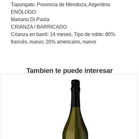
Tupungato. Provincia de Mendoza, Argentina
ENÓLOGO
Mariano Di Paola
CRIANZA / BARRICADO
Crianza en barril: 14 meses. Tipo de roble: 80%
francés, nuevo; 20% americano, nuevo
Tambien te puede interesar