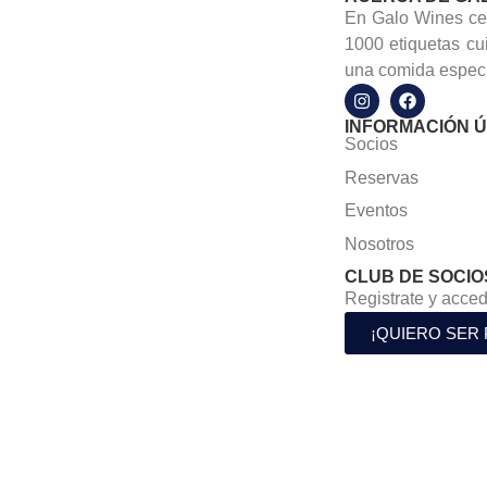
En Galo Wines cel
1000 etiquetas cu
una comida especi
INFORMACIÓN Ú
Socios
Reservas
Eventos
Nosotros
CLUB DE SOCIO
Registrate y acced
¡QUIERO SER 