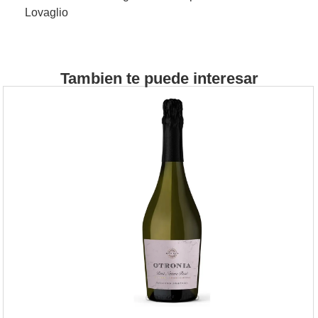
Lovaglio
Tambien te puede interesar