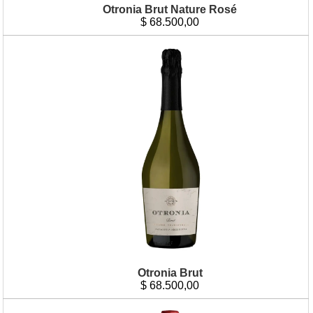
Otronia Brut Nature Rosé
$
68.500,00
Otronia Brut
$
68.500,00