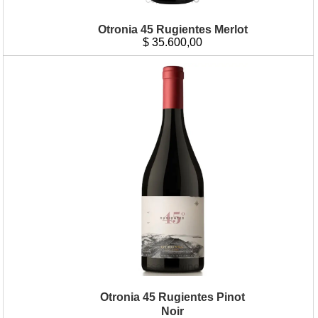
Otronia 45 Rugientes Merlot
$
35.600,00
Otronia 45 Rugientes Pinot
Noir