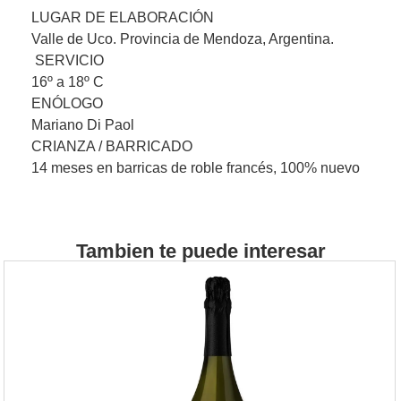
LUGAR DE ELABORACIÓN
Valle de Uco. Provincia de Mendoza, Argentina.
SERVICIO
16º a 18º C
ENÓLOGO
Mariano Di Paol
CRIANZA / BARRICADO
14 meses en barricas de roble francés, 100% nuevo
Tambien te puede interesar