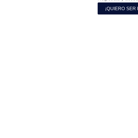
¡QUIERO SER 