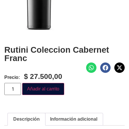
Rutini Coleccion Cabernet
Franc
$
27.500,00
Precio:
Añadir al carrito
Descripción
Información adicional