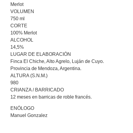
Merlot
VOLUMEN
750 ml
CORTE
100% Merlot
ALCOHOL
14,5%
LUGAR DE ELABORACIÓN
Finca El Chiche, Alto Agrelo, Luján de Cuyo.
Provincia de Mendoza, Argentina.
ALTURA (S.N.M.)
980
CRIANZA / BARRICADO
12 meses en barricas de roble francés.
ENÓLOGO
Manuel Gonzalez