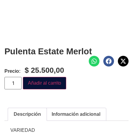
Pulenta Estate Merlot
$
25.500,00
Precio:
Añadir al carrito
Descripción
Información adicional
VARIEDAD