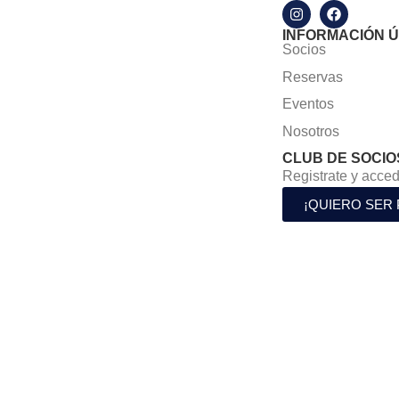
INFORMACIÓN Ú
Socios
Reservas
Eventos
Nosotros
CLUB DE SOCIO
Registrate y acced
¡QUIERO SER 