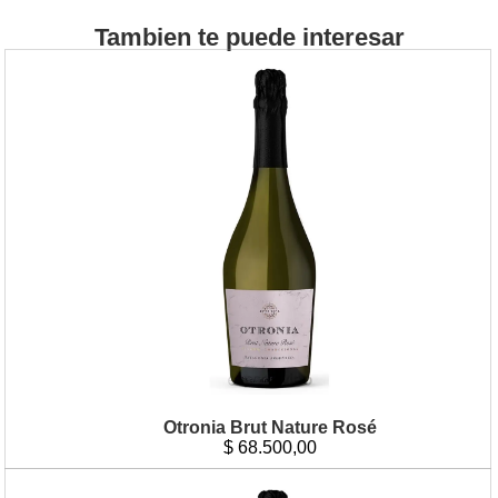
Tambien te puede interesar
Otronia Brut Nature Rosé
$
68.500,00