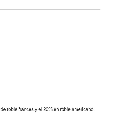
de roble francés y el 20% en roble americano