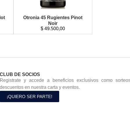
lot
Otronia 45 Rugientes Pinot
Noir
$
49.500,00
CLUB DE SOCIOS
Registrate y accede a beneficios exclusivos como sorteos
descuentos en nuestra carta y eventos.
¡QUIERO SER PARTE!