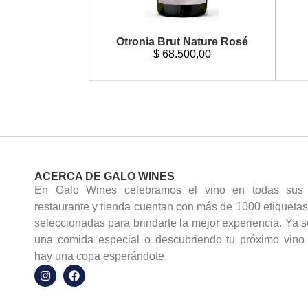
Otronia Brut Nature Rosé
$
68.500,00
ACERCA DE GALO WINES
En Galo Wines celebramos el vino en todas sus 
restaurante y tienda cuentan con más de 1000 etiquet
seleccionadas para brindarte la mejor experiencia. Ya s
una comida especial o descubriendo tu próximo vino f
hay una copa esperándote.