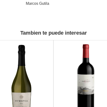
Marcos Gutila
Tambien te puede interesar