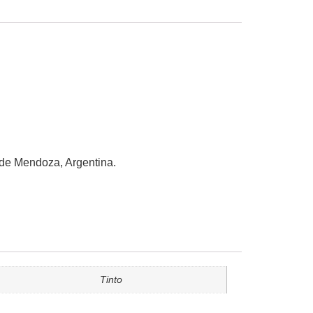
a de Mendoza, Argentina.
Tinto