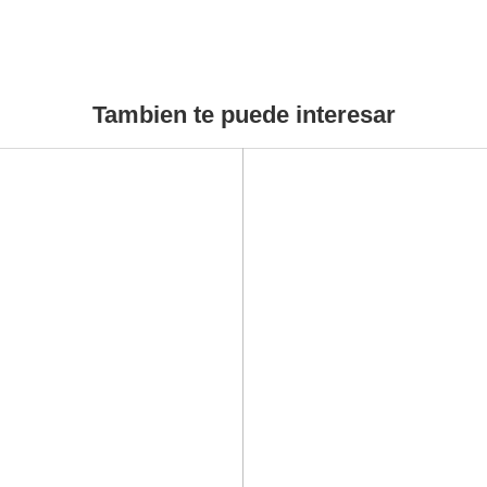
Tambien te puede interesar