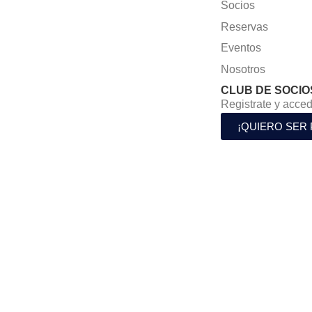
Socios
Reservas
Eventos
Nosotros
CLUB DE SOCIO
Registrate y acced
¡QUIERO SER 