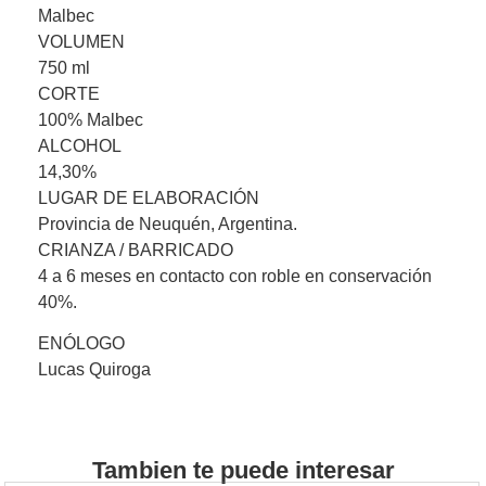
Malbec
VOLUMEN
750 ml
CORTE
100% Malbec
ALCOHOL
14,30%
LUGAR DE ELABORACIÓN
Provincia de Neuquén, Argentina.
CRIANZA / BARRICADO
4 a 6 meses en contacto con roble en conservación
40%.
ENÓLOGO
Lucas Quiroga
Tambien te puede interesar