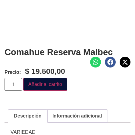
Comahue Reserva Malbec
$
19.500,00
Precio:
Añadir al carrito
Descripción
Información adicional
VARIEDAD