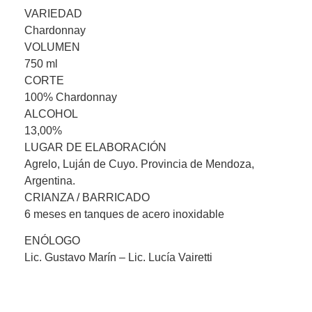
VARIEDAD
Chardonnay
VOLUMEN
750 ml
CORTE
100% Chardonnay
ALCOHOL
13,00%
LUGAR DE ELABORACIÓN
Agrelo, Luján de Cuyo. Provincia de Mendoza,
Argentina.
CRIANZA / BARRICADO
6 meses en tanques de acero inoxidable
ENÓLOGO
Lic. Gustavo Marín – Lic. Lucía Vairetti