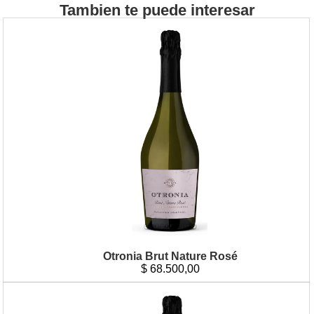
Tambien te puede interesar
Otronia Brut Nature Rosé
$
68.500,00