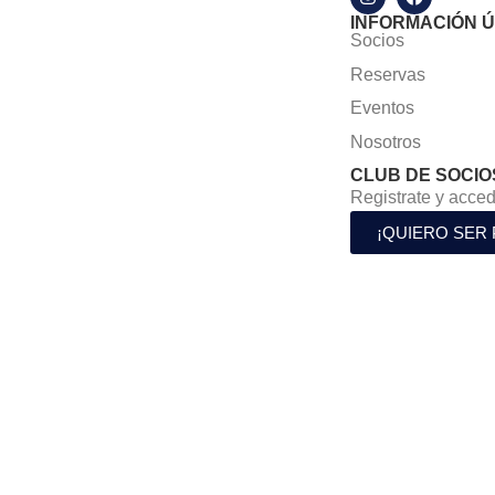
INFORMACIÓN Ú
Socios
Reservas
Eventos
Nosotros
CLUB DE SOCIO
Registrate y acced
¡QUIERO SER 