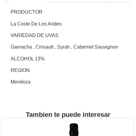
PRODUCTOR
La Coste De Los Andes
VARIEDAD DE UVAS
Garnacha , Cinsault , Syrah , Cabernet Sauvignon
ALCOHOL 13%
REGION
Mendoza
Tambien te puede interesar