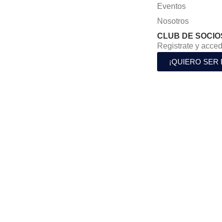
Eventos
Nosotros
CLUB DE SOCIO
Registrate y acced
¡QUIERO SER 