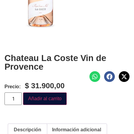
Chateau La Coste Vin de
Provence
$
31.900,00
Precio:
Añadir al carrito
Descripción
Información adicional