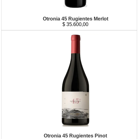
Otronia 45 Rugientes Merlot
$
35.600,00
Otronia 45 Rugientes Pinot