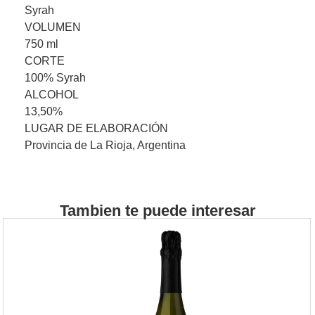
Syrah
VOLUMEN
750 ml
CORTE
100% Syrah
ALCOHOL
13,50%
LUGAR DE ELABORACIÓN
Provincia de La Rioja, Argentina
Tambien te puede interesar