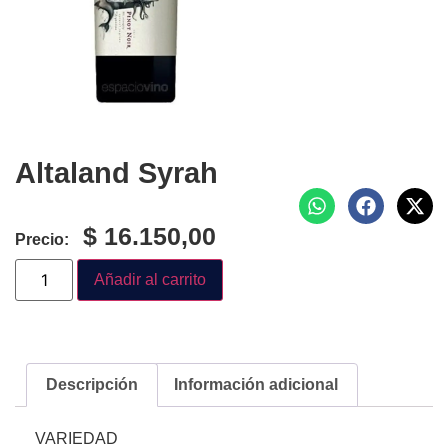
Altaland Syrah
$
16.150,00
Precio:
Añadir al carrito
Descripción
Información adicional
VARIEDAD