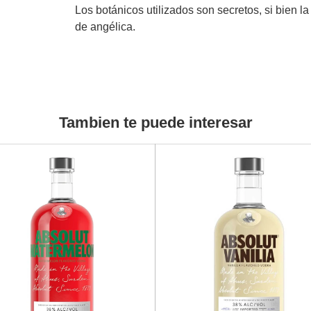
Los botánicos utilizados son secretos, si bien la 
de angélica.
Tambien te puede interesar