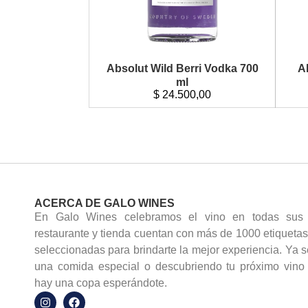
Absolut Wild Berri Vodka 700
A
ml
$
24.500,00
ACERCA DE GALO WINES
En Galo Wines celebramos el vino en todas sus 
restaurante y tienda cuentan con más de 1000 etiquet
seleccionadas para brindarte la mejor experiencia. Ya s
una comida especial o descubriendo tu próximo vino f
hay una copa esperándote.