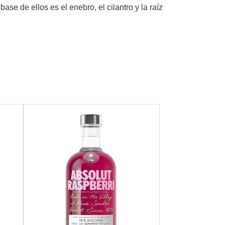
base de ellos es el enebro, el cilantro y la raíz