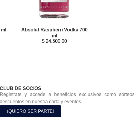
 ml
Absolut Raspberri Vodka 700
ml
$
24.500,00
CLUB DE SOCIOS
Registrate y accede a beneficios exclusivos como sorteos
descuentos en nuestra carta y eventos.
¡QUIERO SER PARTE!