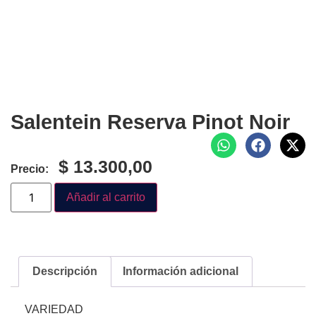
Salentein Reserva Pinot Noir
$
13.300,00
Precio:
Añadir al carrito
Descripción
Información adicional
VARIEDAD