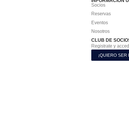
INFORMACIÓN Ú
Socios
Reservas
Eventos
Nosotros
CLUB DE SOCIO
Registrate y acced
¡QUIERO SER 