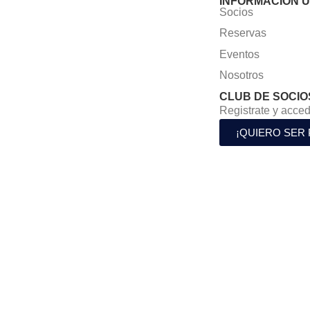
INFORMACIÓN Ú
Socios
Reservas
Eventos
Nosotros
CLUB DE SOCIO
Registrate y acced
¡QUIERO SER 