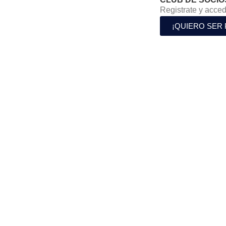
Registrate y acced
¡QUIERO SER 