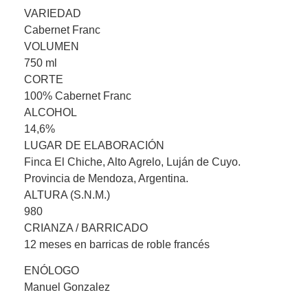
VARIEDAD
Cabernet Franc
VOLUMEN
750 ml
CORTE
100% Cabernet Franc
ALCOHOL
14,6%
LUGAR DE ELABORACIÓN
Finca El Chiche, Alto Agrelo, Luján de Cuyo.
Provincia de Mendoza, Argentina.
ALTURA (S.N.M.)
980
CRIANZA / BARRICADO
12 meses en barricas de roble francés
ENÓLOGO
Manuel Gonzalez