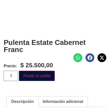
Pulenta Estate Cabernet
Franc
$
25.500,00
Precio:
Añadir al carrito
Descripción
Información adicional