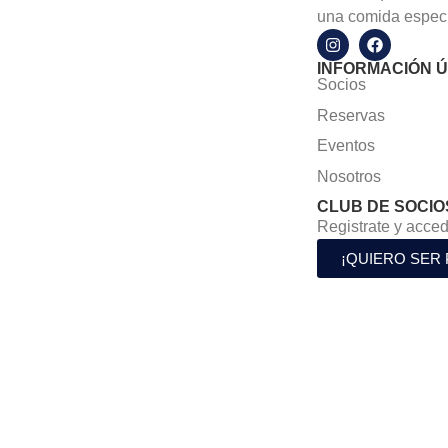
una comida especi
INFORMACIÓN Ú
Socios
Reservas
Eventos
Nosotros
CLUB DE SOCIO
Registrate y acced
¡QUIERO SER 