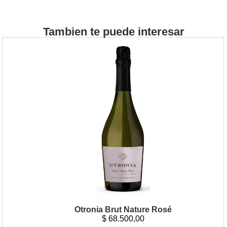
Tambien te puede interesar
Otronia Brut Nature Rosé
$
68.500,00