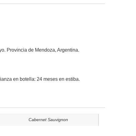
yo. Provincia de Mendoza, Argentina.
ianza en botella: 24 meses en estiba.
Cabernet Sauvignon