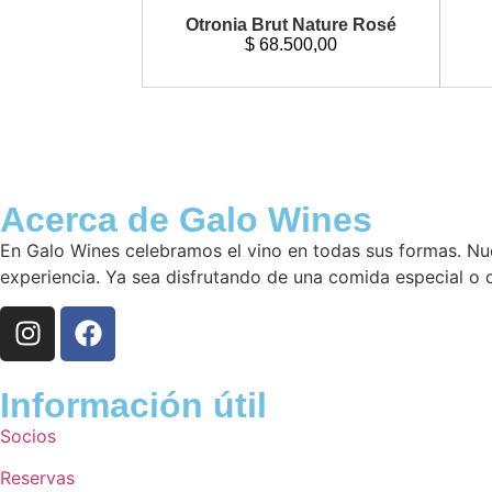
Otronia Brut Nature Rosé
$
68.500,00
Acerca de Galo Wines
En Galo Wines celebramos el vino en todas sus formas. Nu
experiencia. Ya sea disfrutando de una comida especial o
Información útil
Socios
Reservas