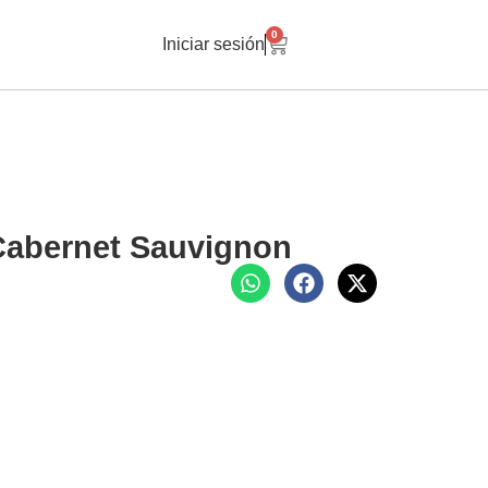
0
Iniciar sesión
Cabernet Sauvignon