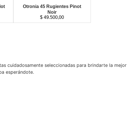
lot
Otronia 45 Rugientes Pinot
Noir
$
49.500,00
tas cuidadosamente seleccionadas para brindarte la mejor
opa esperándote.