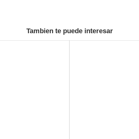
Tambien te puede interesar