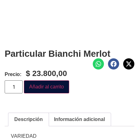
Particular Bianchi Merlot
$
23.800,00
Precio:
Añadir al carrito
Descripción
Información adicional
VARIEDAD