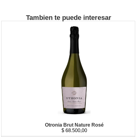
Tambien te puede interesar
Otronia Brut Nature Rosé
$
68.500,00