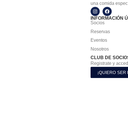
una comida especi
INFORMACIÓN Ú
Socios
Reservas
Eventos
Nosotros
CLUB DE SOCIO
Registrate y acced
¡QUIERO SER 