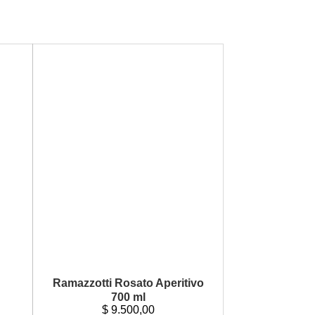
Ramazzotti Rosato Aperitivo
700 ml
$
9.500,00