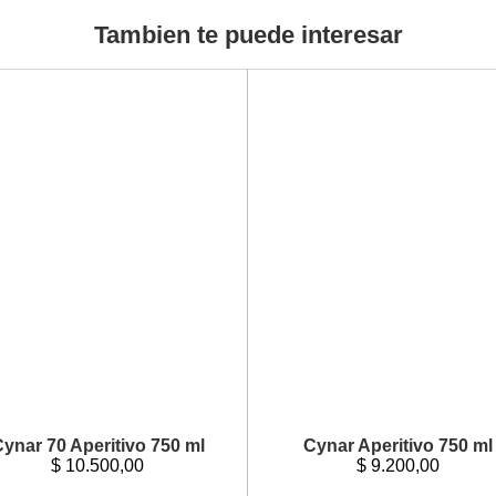
Tambien te puede interesar
ynar 70 Aperitivo 750 ml
Cynar Aperitivo 750 ml
$
10.500,00
$
9.200,00