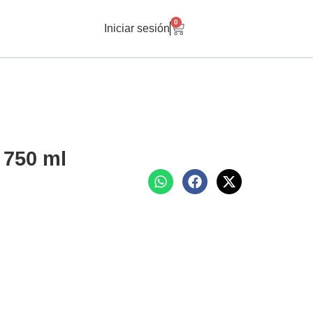
0
Iniciar sesión
 750 ml