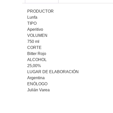
PRODUCTOR
Lunfa
TIPO
Aperitivo
VOLUMEN
750 ml
CORTE
Bitter Rojo
ALCOHOL
25,00%
LUGAR DE ELABORACIÓN
Argentina
ENÓLOGO
Julián Varea