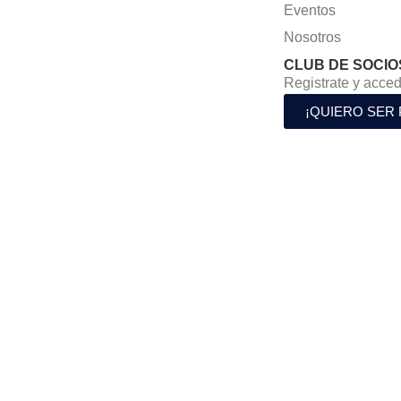
Eventos
Nosotros
CLUB DE SOCIO
Registrate y acced
¡QUIERO SER 