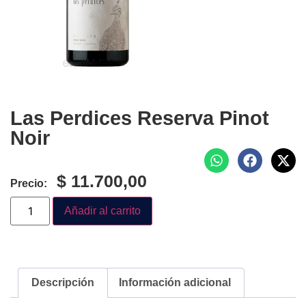
Las Perdices Reserva Pinot
Noir
$
11.700,00
Precio:
Añadir al carrito
Descripción
Información adicional