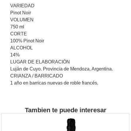
VARIEDAD
Pinot Noir
VOLUMEN
750 ml
CORTE
100% Pinot Noir
ALCOHOL
14%
LUGAR DE ELABORACIÓN
Luján de Cuyo. Provincia de Mendoza, Argentina.
CRIANZA / BARRICADO
1 año en barricas nuevas de roble francés.
Tambien te puede interesar