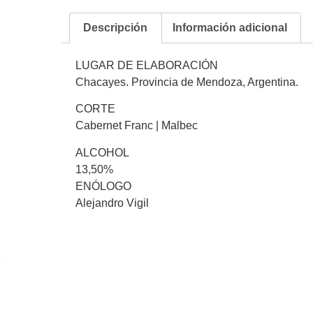
Descripción
Información adicional
LUGAR DE ELABORACIÓN
Chacayes. Provincia de Mendoza, Argentina.
CORTE
Cabernet Franc | Malbec
ALCOHOL
13,50%
ENÓLOGO
Alejandro Vigil