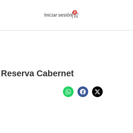
0
Iniciar sesión
 Reserva Cabernet