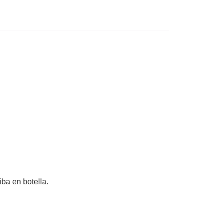
iba en botella.