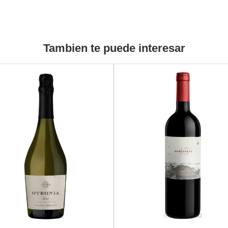
Tambien te puede interesar