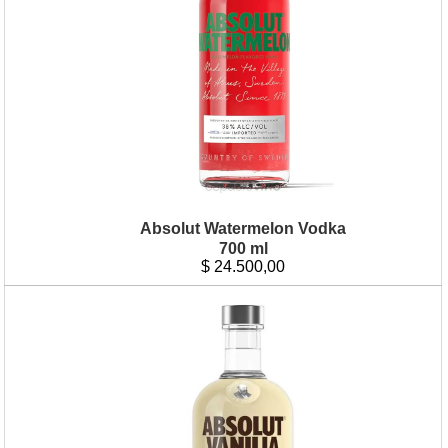
Absolut Watermelon Vodka
700 ml
$
24.500,00