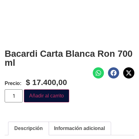
Bacardi Carta Blanca Ron 700
ml
$
17.400,00
Precio:
Añadir al carrito
Descripción
Información adicional