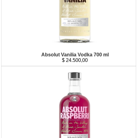
Absolut Vanilia Vodka 700 ml
$
24.500,00