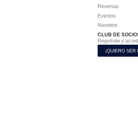
Reservas
Eventos
Nosotros
CLUB DE SOCIO
Registrate y acced
¡QUIERO SER 