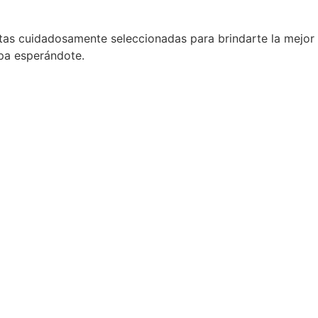
tas cuidadosamente seleccionadas para brindarte la mejor
opa esperándote.