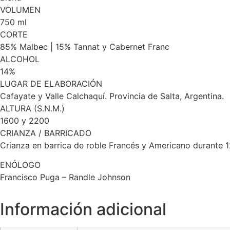
VOLUMEN
750 ml
CORTE
85% Malbec | 15% Tannat y Cabernet Franc
ALCOHOL
14%
LUGAR DE ELABORACIÓN
Cafayate y Valle Calchaquí. Provincia de Salta, Argentina.
ALTURA (S.N.M.)
1600 y 2200
CRIANZA / BARRICADO
Crianza en barrica de roble Francés y Americano durante 
ENÓLOGO
Francisco Puga – Randle Johnson
Información adicional