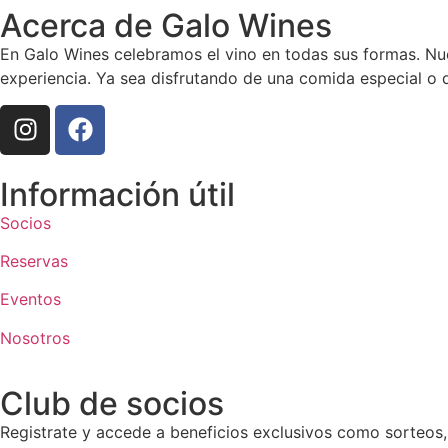
Acerca de Galo Wines
En Galo Wines celebramos el vino en todas sus formas. Nu
experiencia. Ya sea disfrutando de una comida especial o
Información útil
Socios
Reservas
Eventos
Nosotros
Club de socios
Registrate y accede a beneficios exclusivos como sorteos,