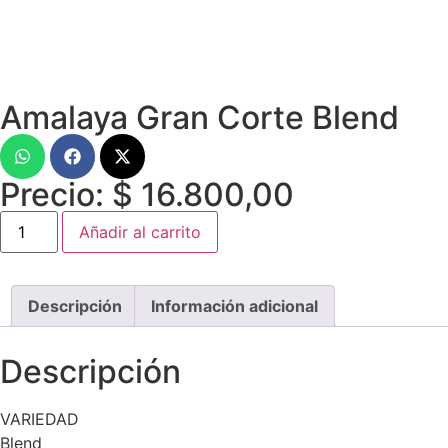
Amalaya Gran Corte Blend
Precio:
$
16.800,00
Añadir al carrito
Descripción
Información adicional
Descripción
VARIEDAD
Blend