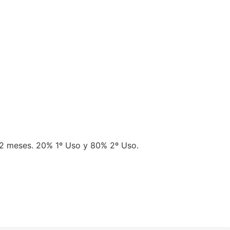
12 meses. 20% 1º Uso y 80% 2º Uso.