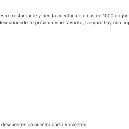
estro restaurante y tienda cuentan con más de 1000 etique
 descubriendo tu próximo vino favorito, siempre hay una c
 descuentos en nuestra carta y eventos.