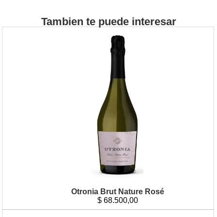
Tambien te puede interesar
Otronia Brut Nature Rosé
$
68.500,00