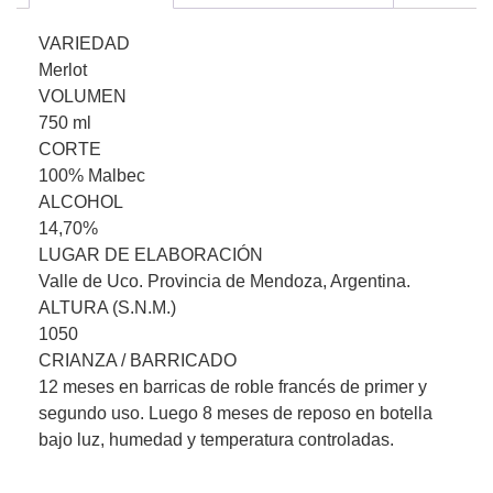
VARIEDAD
Merlot
VOLUMEN
750 ml
CORTE
100% Malbec
ALCOHOL
14,70%
LUGAR DE ELABORACIÓN
Valle de Uco. Provincia de Mendoza, Argentina.
ALTURA (S.N.M.)
1050
CRIANZA / BARRICADO
12 meses en barricas de roble francés de primer y
segundo uso. Luego 8 meses de reposo en botella
bajo luz, humedad y temperatura controladas.