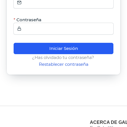
Contraseña
Iniciar Sesión
¿Has olvidado tu contraseña?
Restablecer contraseña
ACERCA DE GA