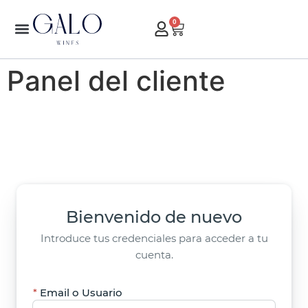
0
Panel del cliente
Bienvenido de nuevo
Introduce tus credenciales para acceder a tu
cuenta.
Email o Usuario